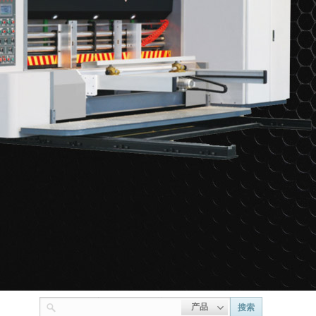
产品
搜索