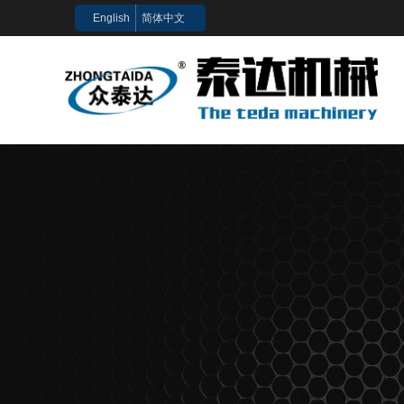
English
简体中文