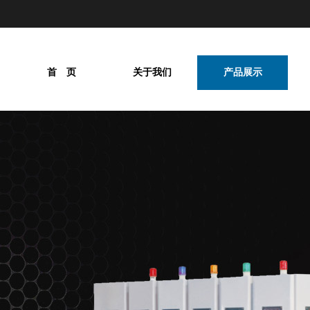
首 页
关于我们
产品展示